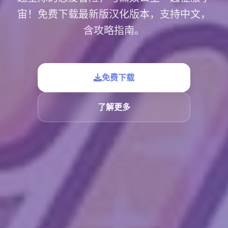
宙！免费下载最新版汉化版本，支持中文，
含攻略指南。
免费下载
了解更多