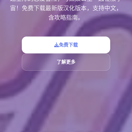
宙！免费下载最新版汉化版本，支持中文，
含攻略指南。
免费下载
了解更多