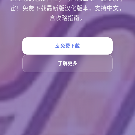
宙！免费下载最新版汉化版本，支持中文，
含攻略指南。
免费下载
了解更多