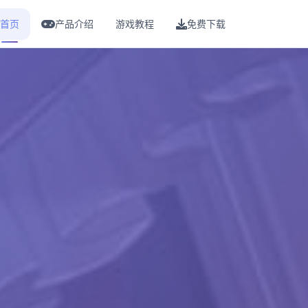
首页
产品介绍
游戏教程
免费下载