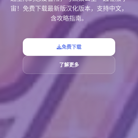
宙！免费下载最新版汉化版本，支持中文，
含攻略指南。
免费下载
了解更多