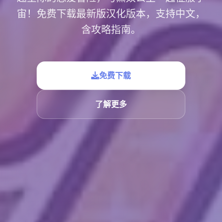
宙！免费下载最新版汉化版本，支持中文，
含攻略指南。
免费下载
了解更多