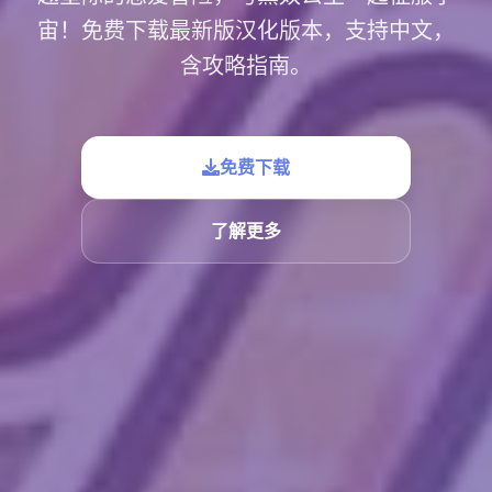
宙！免费下载最新版汉化版本，支持中文，
含攻略指南。
免费下载
了解更多