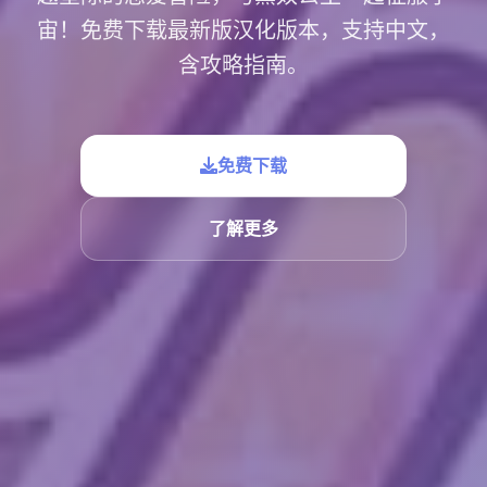
宙！免费下载最新版汉化版本，支持中文，
含攻略指南。
免费下载
了解更多