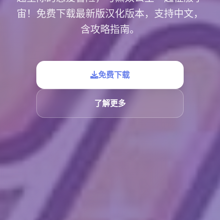
宙！免费下载最新版汉化版本，支持中文，
含攻略指南。
免费下载
了解更多