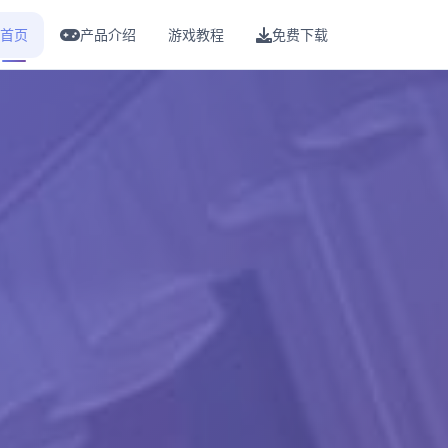
首页
产品介绍
游戏教程
免费下载