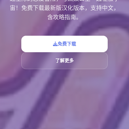
宙！免费下载最新版汉化版本，支持中文，
含攻略指南。
免费下载
了解更多