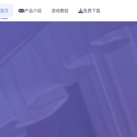
首页
产品介绍
游戏教程
免费下载