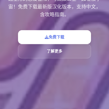
宙！免费下载最新版汉化版本，支持中文，
含攻略指南。
免费下载
了解更多