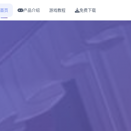
首页
产品介绍
游戏教程
免费下载