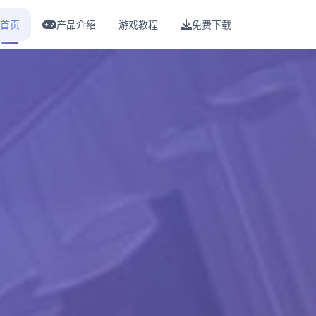
首页
产品介绍
游戏教程
免费下载