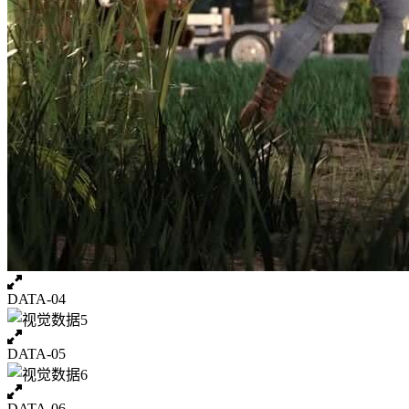
DATA-04
DATA-05
DATA-06