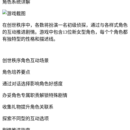
角色系统详解
在创世秩序中，各数将扮演一名初级侦探，通过与各样式角色
的互动推进剧情。游戏中包含13位新女型角色，每个个角色都
有独特型的性格和描述线。
创世秩序角色互动场景
角色培养要点
通过对话选择影响角色好感度
办妥角色专属职责解锁特殊剧情
收集礼物提升角色关联系
探索不同型的互动选项