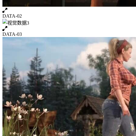
DATA-02
DATA-03