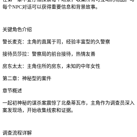
每个NPC对话可以获得重要信息和背景故事。
关键角色介绍
警长麦克：主角的直属于司，经验丰富型的久警察
接待员莎拉：警察局的前台接待，热情友善
房东太太：主角住所的房东，未知的中年女性
第二章：神秘型的案件
章节概述
一起初神秘的谋杀案震惊了北桑蒂瓦市，主角作为调查员深入
案发现场，开始收集线索和证据。
调查流程详解