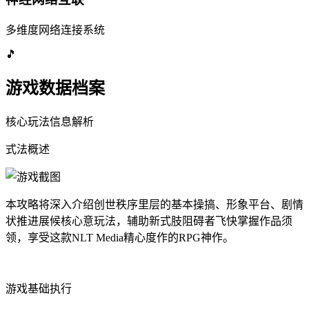
多维度网络连接系统
🎵
游戏数据档案
核心玩法信息解析
式法概述
本攻略将深入介绍创世秩序里层的基本操搞、形象平台、剧情
状推进展候核心意玩法，辅助新式肢阻碍者飞快掌握作品须
领，享受这款NLT Media精心度作的RPG神作。
游戏基础执行