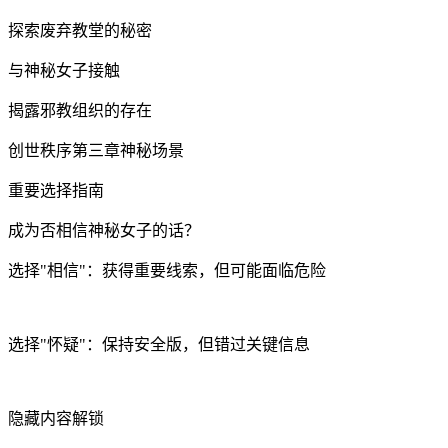
探索废弃教堂的秘密
与神秘女子接触
揭露邪教组织的存在
创世秩序第三章神秘场景
重要选择指南
成为否相信神秘女子的话？
选择"相信"：获得重要线索，但可能面临危险
选择"怀疑"：保持安全版，但错过关键信息
隐藏内容解锁