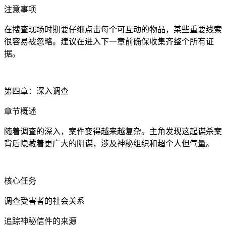
注意事项
在搜查现场时期要仔细点击每个可互动的物品，某些重要线索
很容易被忽略。建议在进入下一章前确保收集齐整个所有证
据。
第四章：深入调查
章节概述
随着调查的深入，案件变得越来越复杂。主角发现这起谋杀案
背后隐藏着更广大的阴谋，涉及神秘组织和超个人但气量。
核心任务
调查受害者的社会关系
追踪神秘信件的来源