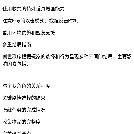
使用收集的特殊道具增强能力
注意brag的攻击模式，找准反击时机
善用环境优势和盟友支援
多重结局指南
创世秩序根据玩家的选择和行为呈现多种不同的结局。主要影
响因素包括：
与主要角色的关系程度
关键剧情选择的结果
隐藏任务的完成情况
收集物品的完整度
完美通关要点