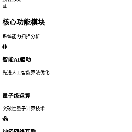
📊
核心功能模块
系统能力扫描分析
智能AI驱动
先进人工智能算法优化
量子级运算
突破性量子计算技术
神经网络互联