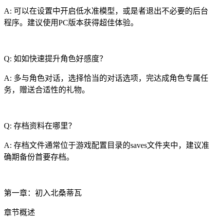
A: 可以在设置中开启低水准模型，或是者退出不必要的后台
程序。建议使用PC版本获得超佳体验。
Q: 如如快速提升角色好感度？
A: 多与角色对话，选择恰当的对话选项，完达成角色专属任
务，赠送合适性的礼物。
Q: 存档资料在哪里？
A: 存档文件通常位于游戏配置目录的saves文件夹中，建议准
确期备份首要存档。
第一章：初入北桑蒂瓦
章节概述