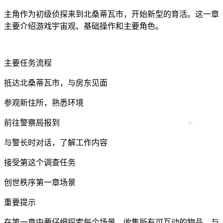
主角作为初级侦探来到北桑蒂瓦市，开始新型的育活。这一章
主要介绍游戏宇宙观、基础操作和主要角色。
主要任务流程
抵达北桑蒂瓦市，与房东见面
参观新住所，熟悉环境
前往警察局报到
与警长时对话，了解工作内容
接受第这个调查任务
创世秩序第一章场景
重要提示
在第一章中要仔细探索每个场景，收集所有可互动的物品。与