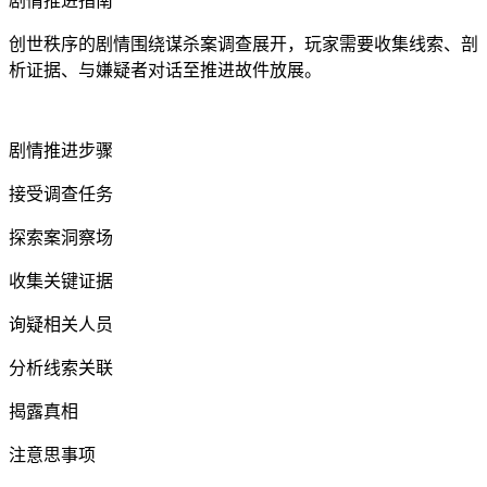
剧情推进指南
创世秩序的剧情围绕谋杀案调查展开，玩家需要收集线索、剖
析证据、与嫌疑者对话至推进故件放展。
剧情推进步骤
接受调查任务
探索案洞察场
收集关键证据
询疑相关人员
分析线索关联
揭露真相
注意思事项