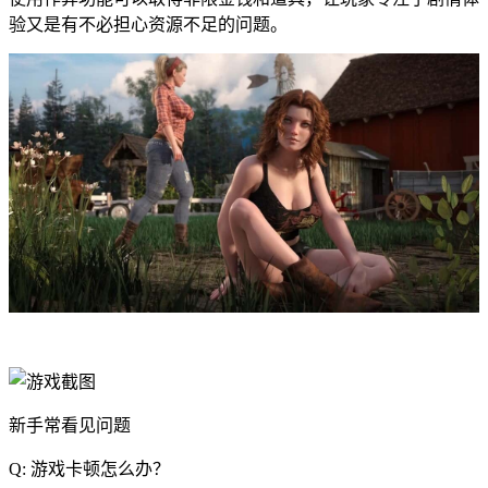
验又是有不必担心资源不足的问题。
新手常看见问题
Q: 游戏卡顿怎么办？