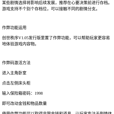
某些剧情选择将影响后续发展，推荐在心要决策前进行存档。
游戏支持不个别个存档位，可以接触不同的剧情分支。
作弊功能运用
创世秩序V1.05发行版里置了作弊功能，可以帮助玩家更容易
地体验游戏内容物。
作弊码激活方法
进入主角卧室
点击左侧床头柜
输入保险箱密码：1998
即可改动金钱和物品数量
使用作弊功能可以取得非限金钱和道具，让玩家专注于剧情体