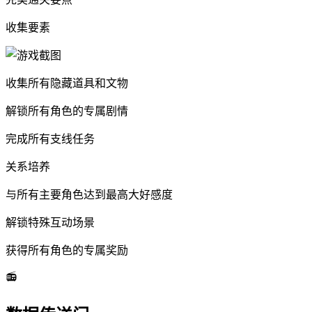
收集要素
收集所有隐藏道具和文物
解锁所有角色的专属剧情
完成所有支线任务
关系培养
与所有主要角色达到最高大好感度
解锁特殊互动场景
获得所有角色的专属奖励
📻