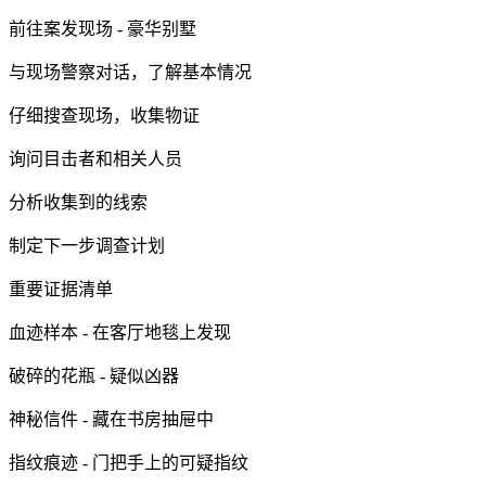
前往案发现场 - 豪华别墅
与现场警察对话，了解基本情况
仔细搜查现场，收集物证
询问目击者和相关人员
分析收集到的线索
制定下一步调查计划
重要证据清单
血迹样本 - 在客厅地毯上发现
破碎的花瓶 - 疑似凶器
神秘信件 - 藏在书房抽屉中
指纹痕迹 - 门把手上的可疑指纹