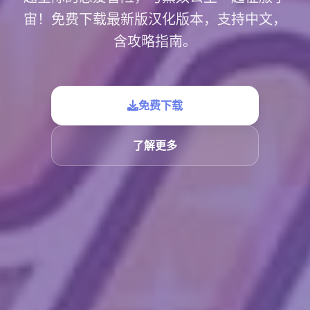
宙！免费下载最新版汉化版本，支持中文，
含攻略指南。
免费下载
了解更多