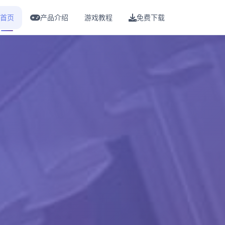
首页
产品介绍
游戏教程
免费下载