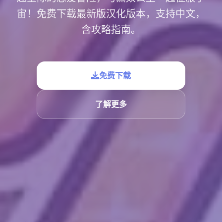
宙！免费下载最新版汉化版本，支持中文，
含攻略指南。
免费下载
了解更多