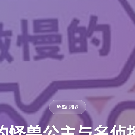
🎯 热门推荐
的怪兽公主与名侦