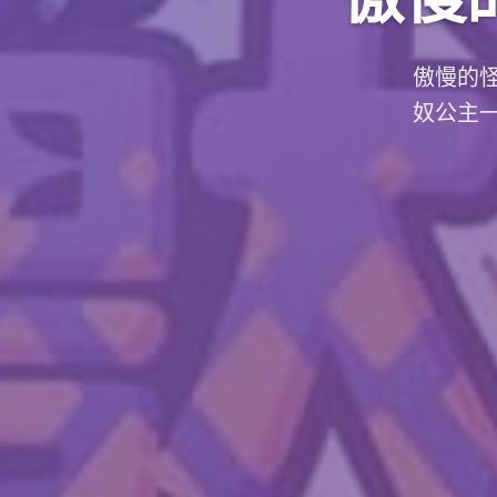
傲慢的
奴公主