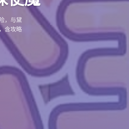
险，与黛
，含攻略